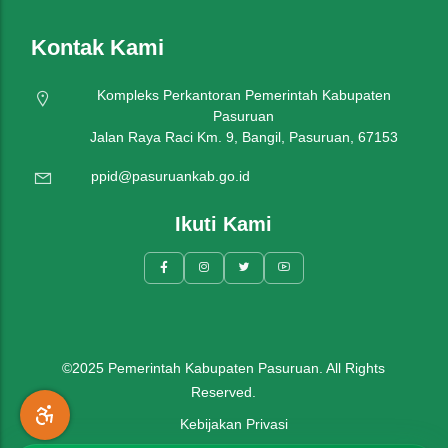
Kontak Kami
Kompleks Perkantoran Pemerintah Kabupaten
Pasuruan
Jalan Raya Raci Km. 9, Bangil, Pasuruan, 67153
ppid@pasuruankab.go.id
Ikuti Kami
©2025 Pemerintah Kabupaten Pasuruan. All Rights
Reserved.
Kebijakan Privasi