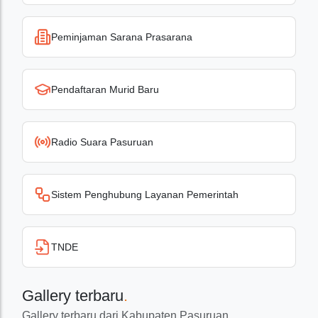
Peminjaman Sarana Prasarana
Pendaftaran Murid Baru
Radio Suara Pasuruan
Sistem Penghubung Layanan Pemerintah
TNDE
Gallery terbaru
.
Gallery terbaru dari Kabupaten Pasuruan