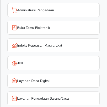
Administrasi Pengadaan
Buku Tamu Elektronik
Indeks Kepuasan Masyarakat
JDIH
Layanan Desa Digital
Layanan Pengadaan Barang/Jasa