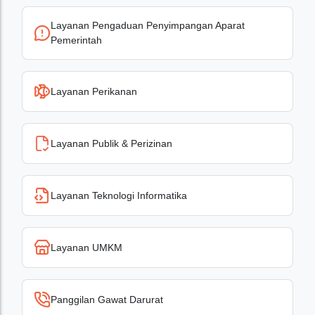
Layanan Pengaduan Penyimpangan Aparat
Pemerintah
Layanan Perikanan
Layanan Publik & Perizinan
Layanan Teknologi Informatika
Layanan UMKM
Panggilan Gawat Darurat