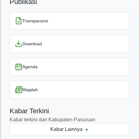
Publikasi
.
Transparansi
Download
Agenda
Majalah
Kabar Terkini
.
Kabar terkini dari Kabupaten Pasuruan
Kabar Lainnya
Pelayanan Publik