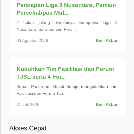
Persiapan Liga 3 Nusantara, Pemain
Persekabpas Mul...
2 bulan jelang dimulainya Kompetisi Liga 3
Nusantara, para pemain Pers...
03 Agustus 2026
Emil Akbar
Pemerintahan
Kukuhkan Tim Fasilitasi dan Forum
TJSL serta 4 For...
Bupati Pasuruan, Rusdi Sutejo mengukuhkan Tim
Fasilitasi dan Forum Tan...
31 Juli 2026
Emil Akbar
Akses Cepat
.