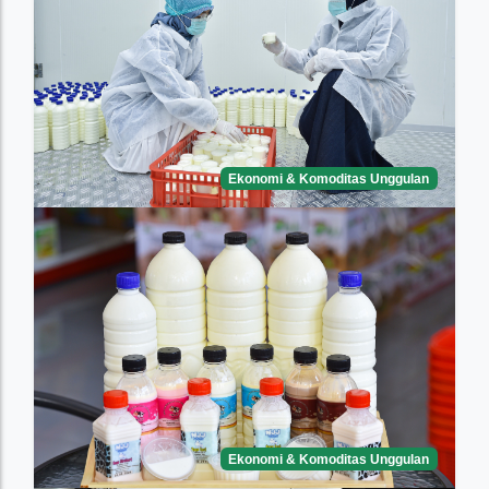
Ekonomi & Komoditas Unggulan
Ekonomi & Komoditas Unggulan