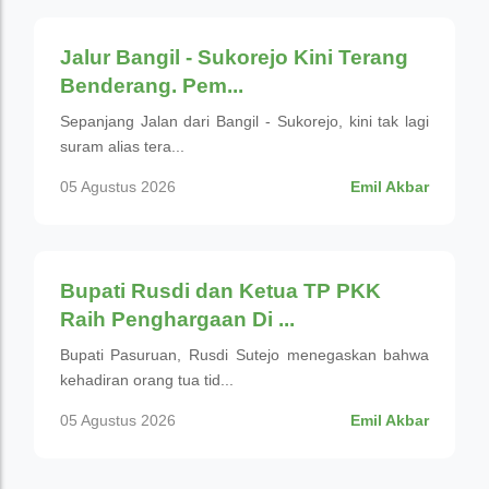
Jalur Bangil - Sukorejo Kini Terang
Benderang. Pem...
Sepanjang Jalan dari Bangil - Sukorejo, kini tak lagi
suram alias tera...
05 Agustus 2026
Emil Akbar
Pemerintahan
Bupati Rusdi dan Ketua TP PKK
Raih Penghargaan Di ...
Bupati Pasuruan, Rusdi Sutejo menegaskan bahwa
kehadiran orang tua tid...
05 Agustus 2026
Emil Akbar
Pemerintahan