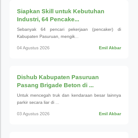
Siapkan Skill untuk Kebutuhan
Industri, 64 Pencake...
Sebanyak 64 pencari pekerjaan (pencaker) di
Kabupaten Pasuruan, mengik...
04 Agustus 2026
Emil Akbar
Pemerintahan
Dishub Kabupaten Pasuruan
Pasang Brigade Beton di ...
Untuk mencegah truk dan kendaraan besar lainnya
parkir secara liar di ...
03 Agustus 2026
Emil Akbar
Olahraga