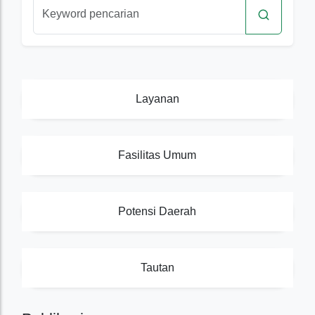
Layanan
Fasilitas Umum
Potensi Daerah
Tautan