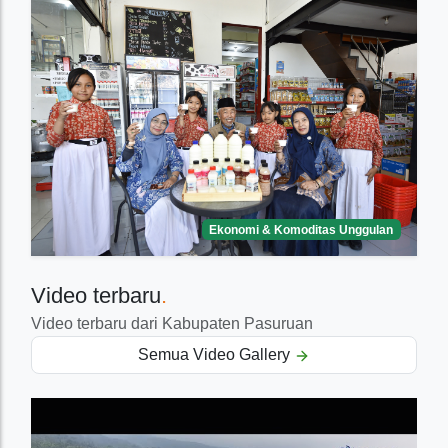
Ekonomi & Komoditas Unggulan
Video terbaru
.
Video terbaru dari Kabupaten Pasuruan
Semua Video Gallery