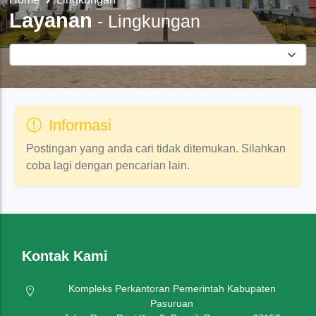
Layanan
-
Lingkungan
Informasi
Postingan yang anda cari tidak ditemukan. Silahkan
coba lagi dengan pencarian lain.
Kontak Kami
Kompleks Perkantoran Pemerintah Kabupaten
Pasuruan