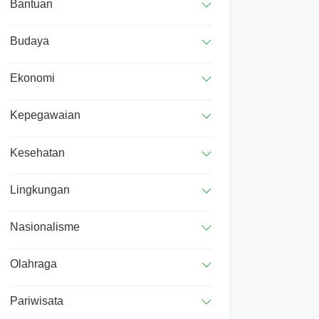
Bantuan
Budaya
Ekonomi
Kepegawaian
Kesehatan
Lingkungan
Nasionalisme
Olahraga
Pariwisata