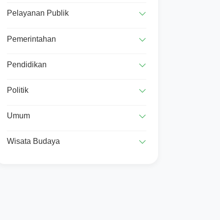
Pelayanan Publik
Pemerintahan
Pendidikan
Politik
Umum
Wisata Budaya