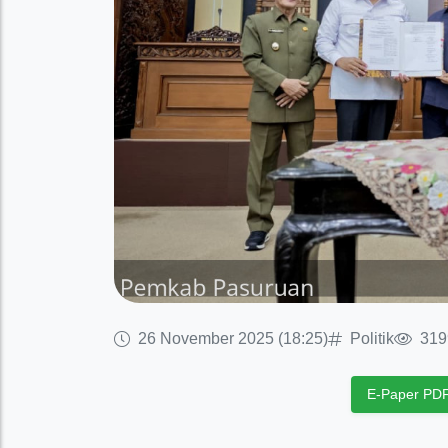
26 November 2025 (18:25)
Politik
319
E-Paper PD