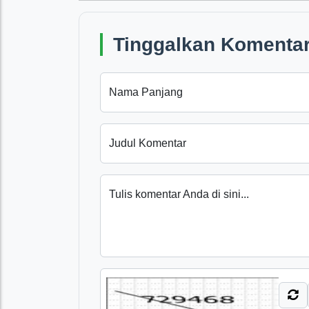
Tinggalkan Komentar
Nama Panjang
Judul Komentar
Tulis komentar Anda di sini...