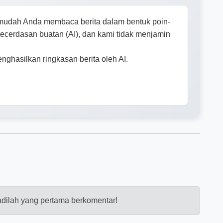
mudah Anda membaca berita dalam bentuk poin-
 kecerdasan buatan (AI), dan kami tidak menjamin
enghasilkan ringkasan berita oleh AI.
dilah yang pertama berkomentar!