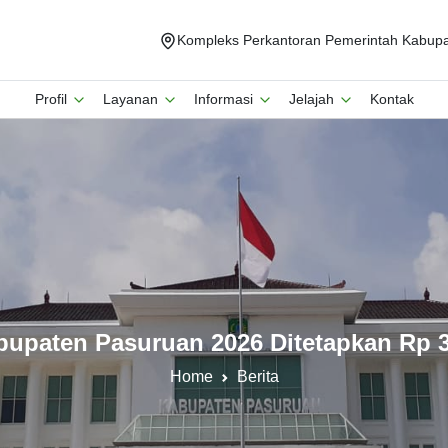
Kompleks Perkantoran Pemerintah Kabupat
Profil
Layanan
Informasi
Jelajah
Kontak
upaten Pasuruan 2026 Ditetapkan Rp 3,
Home
Berita